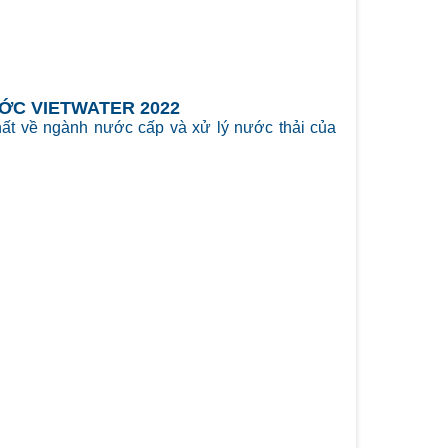
ỚC VIETWATER 2022
nhất về ngành nước cấp và xử lý nước thải của