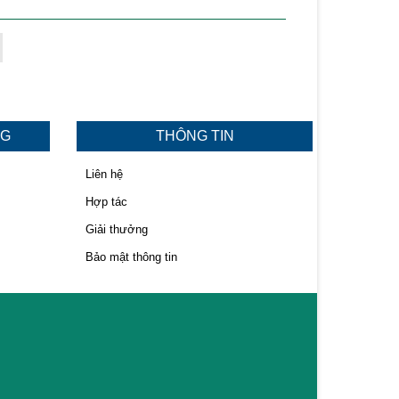
NG
THÔNG TIN
Liên hệ
Hợp tác
Giải thưởng
Bảo mật thông tin